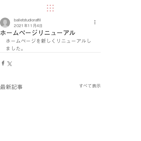
balletstudioraffil
2021年11月4日
ホームページリニューアル
ホームページを新しくリニューアルし
ました。
すべて表示
最新記事