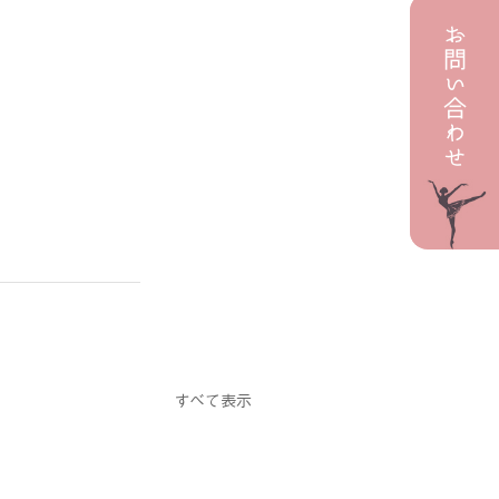
すべて表示