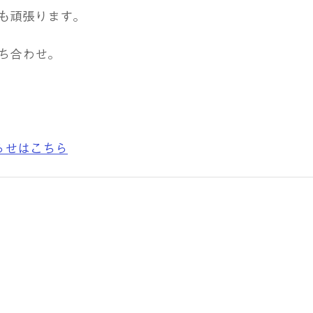
も頑張ります。
ち合わせ。
お知らせはこちら