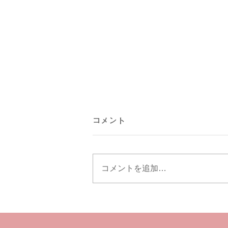
コメント
コメントを追加…
第6回発表会のお知らせ