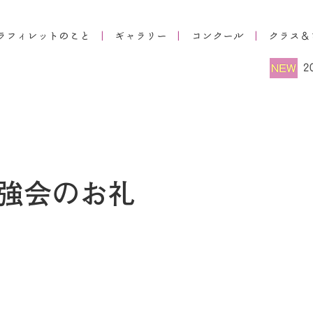
強会のお礼