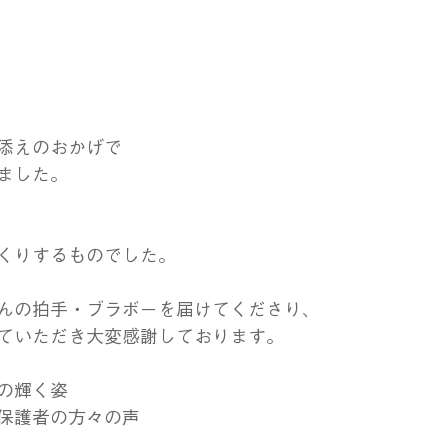
添えのおかげで
ました。
くりするものでした。
んの拍手・ブラボーを届けてくださり、
ていただき大変感謝しております。
の輝く姿
保護者の方々の声