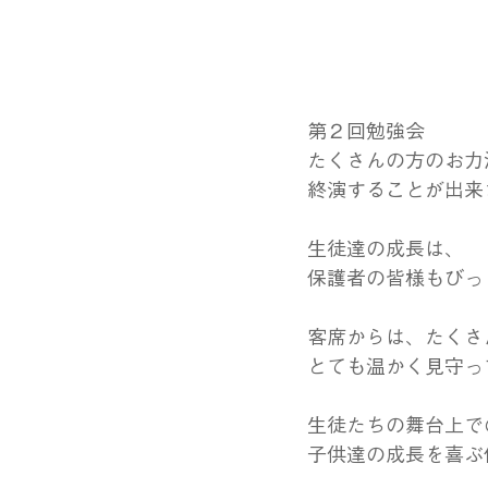
第２回勉強会
たくさんの方のお力
終演することが出来
生徒達の成長は、
保護者の皆様もびっ
客席からは、たくさ
とても温かく見守っ
生徒たちの舞台上で
子供達の成長を喜ぶ