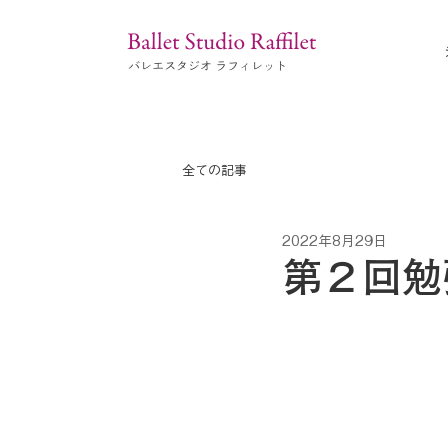
全ての記事
2022年8月29日
第２回勉