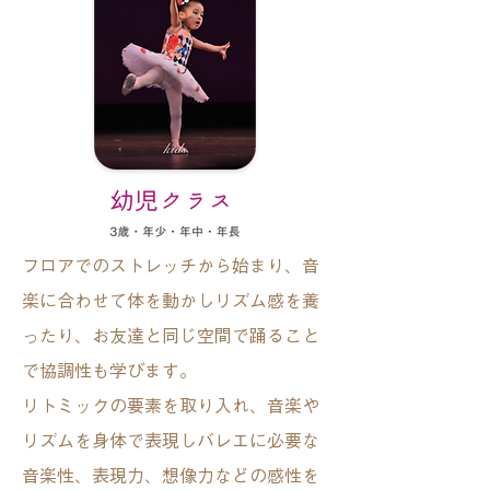
フロアでのストレッチから始まり、音
楽に合わせて体を動かしリズム感を養
ったり、お友達と同じ空間で踊ること
で協調性も学びます。
リトミックの要素を取り入れ、音楽や
リズムを身体で表現しバレエに必要な
音楽性、表現力、想像力などの感性を