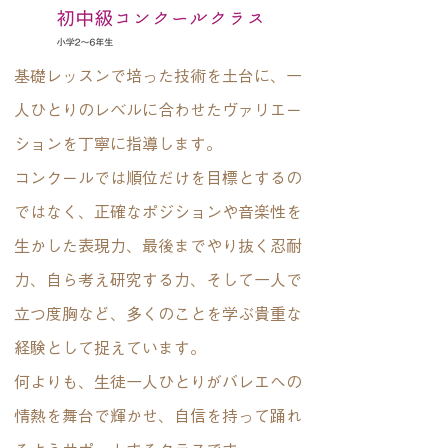
基礎レッスンで培った技術を土台に、一
人ひとりのレベルに合わせたヴァリエー
ションを丁寧に指導します。
コンクールでは順位だけを目標とするの
ではなく、正確なポジションや音楽性を
生かした表現力、最後までやり抜く忍耐
力、自ら考え研究する力、そして一人で
立つ度胸など、多くのことを学ぶ貴重な
経験として捉えています。
何よりも、生徒一人ひとりがバレエへの
情熱を舞台で輝かせ、自信を持って踊れ