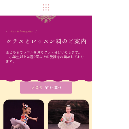
※こちらでレベルを見てクラス分けいたします。
小学生以上は週2回以上の受講をお奨めしており
ます。