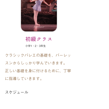
クラシックバレエの基礎を、バーレッ
スンからしっかり学んでいきます。
正しい基礎を身に付けるために、丁寧
に指導していきます。
スケジュール
月曜 17:00〜18:30