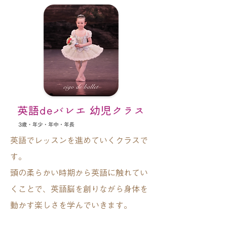
英語でレッスンを進めていくクラスで
す。
頭の柔らかい時期から英語に触れてい
くことで、英語脳を創りながら身体を
動かす楽しさを学んでいきます。