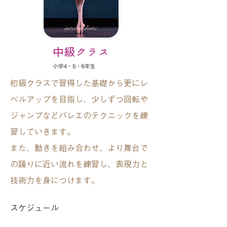
初級クラスで習得した基礎から更にレ
ベルアップを目指し、少しずつ回転や
ジャンプなどバレエのテクニックを練
習していきます。
また、動きを組み合わせ、より舞台で
の踊りに近い流れを練習し、表現力と
技術力を身につけます。
スケジュール