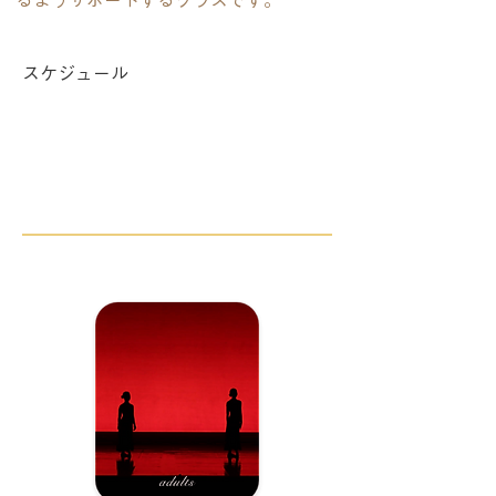
るようサポートするクラスです。
スケジュール
日曜 15:00〜17:00
13:00〜のクラスを受講した方