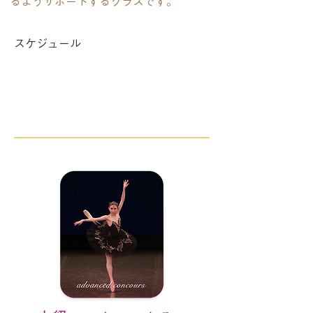
るようサポートするクラスです。
スケジュール
土曜 15:30〜17:30
14:00〜のクラスを受講した方