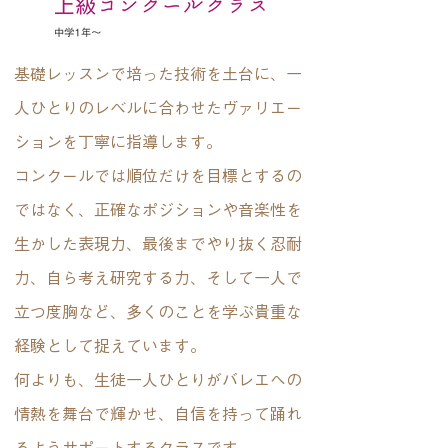
基礎レッスンで培った技術を土台に、一
人ひとりのレベルに合わせたヴァリエー
ションを丁寧に指導します。
コンクールでは順位だけを目標とするの
ではなく、正確なポジションや音楽性を
生かした表現力、最後までやり抜く忍耐
力、自ら考え研究する力、そして一人で
立つ度胸など、多くのことを学ぶ貴重な
経験として捉えています。
何よりも、生徒一人ひとりがバレエへの
情熱を舞台で輝かせ、自信を持って踊れ